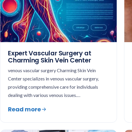
Expert Vascular Surgery at
Charming Skin Vein Center
venous vascular surgery Charming Skin Vein
Center specializes in venous vascular surgery,
providing comprehensive care for individuals
dealing with various venous issues.…
Read more