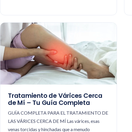
Tratamiento de Várices Cerca
de Mí – Tu Guía Completa
GUÍA COMPLETA PARA EL TRATAMIENTO DE
LAS VÁRICES CERCA DE MÍ Las várices, esas
venas torcidas y hinchadas que a menudo