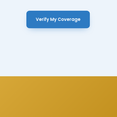
Verify My Coverage