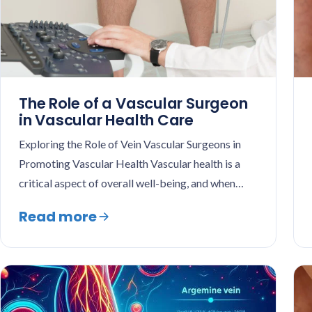
The Role of a Vascular Surgeon
in Vascular Health Care
Exploring the Role of Vein Vascular Surgeons in
Promoting Vascular Health Vascular health is a
critical aspect of overall well-being, and when…
Read more