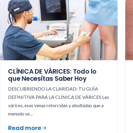
CLÍNICA DE VÁRICES: Todo lo
que Necesitas Saber Hoy
DESCUBRIENDO LA CLARIDAD: TU GUÍA
DEFINITIVA PARA LA CLÍNICA DE VÁRICES Las
várices, esas venas retorcidas y abultadas que a
menudo se…
Read more