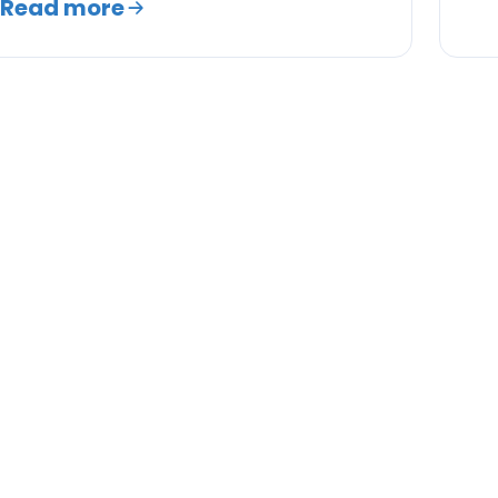
Read more