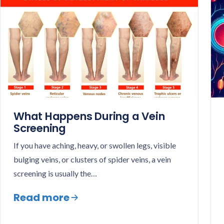
What Happens During a Vein
Screening
If you have aching, heavy, or swollen legs, visible
bulging veins, or clusters of spider veins, a vein
screening is usually the…
Read more