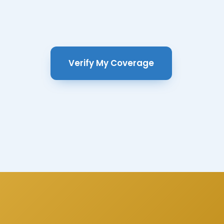
Verify My Coverage