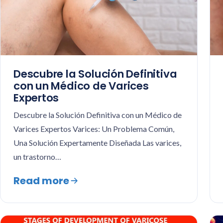
Descubre la Solución Definitiva
con un Médico de Varices
Expertos
Descubre la Solución Definitiva con un Médico de
Varices Expertos Varices: Un Problema Común,
Una Solución Expertamente Diseñada Las varices,
un trastorno…
Read more