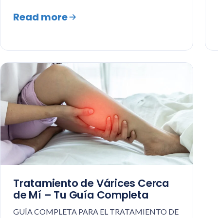
Read more
Tratamiento de Várices Cerca
de Mí – Tu Guía Completa
GUÍA COMPLETA PARA EL TRATAMIENTO DE