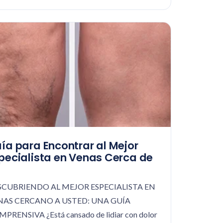
ía para Encontrar al Mejor
pecialista en Venas Cerca de
SCUBRIENDO AL MEJOR ESPECIALISTA EN
NAS CERCANO A USTED: UNA GUÍA
PRENSIVA ¿Está cansado de lidiar con dolor