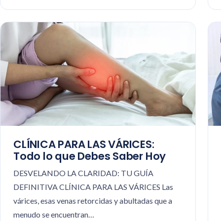
CLÍNICA PARA LAS VÁRICES:
Todo lo que Debes Saber Hoy
DESVELANDO LA CLARIDAD: TU GUÍA
DEFINITIVA CLÍNICA PARA LAS VÁRICES Las
várices, esas venas retorcidas y abultadas que a
menudo se encuentran…