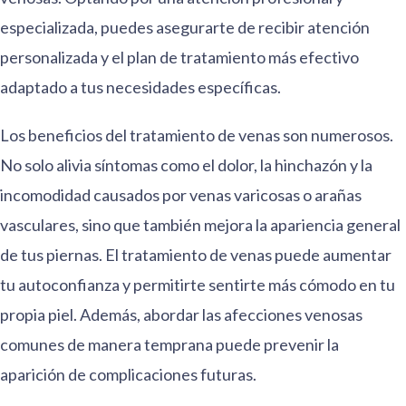
especializada, puedes asegurarte de recibir atención
personalizada y el plan de tratamiento más efectivo
adaptado a tus necesidades específicas.
Los beneficios del tratamiento de venas son numerosos.
No solo alivia síntomas como el dolor, la hinchazón y la
incomodidad causados por venas varicosas o arañas
vasculares, sino que también mejora la apariencia general
de tus piernas. El tratamiento de venas puede aumentar
tu autoconfianza y permitirte sentirte más cómodo en tu
propia piel. Además, abordar las afecciones venosas
comunes de manera temprana puede prevenir la
aparición de complicaciones futuras.