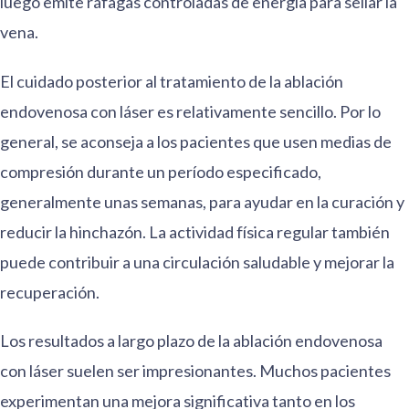
luego emite ráfagas controladas de energía para sellar la
vena.
El cuidado posterior al tratamiento de la ablación
endovenosa con láser es relativamente sencillo. Por lo
general, se aconseja a los pacientes que usen medias de
compresión durante un período especificado,
generalmente unas semanas, para ayudar en la curación y
reducir la hinchazón. La actividad física regular también
puede contribuir a una circulación saludable y mejorar la
recuperación.
Los resultados a largo plazo de la ablación endovenosa
con láser suelen ser impresionantes. Muchos pacientes
experimentan una mejora significativa tanto en los