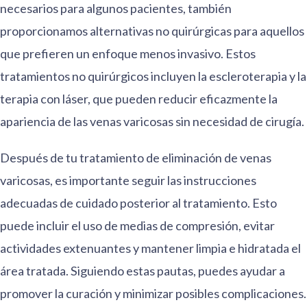
necesarios para algunos pacientes, también
proporcionamos alternativas no quirúrgicas para aquellos
que prefieren un enfoque menos invasivo. Estos
tratamientos no quirúrgicos incluyen la escleroterapia y la
terapia con láser, que pueden reducir eficazmente la
apariencia de las venas varicosas sin necesidad de cirugía.
Después de tu tratamiento de eliminación de venas
varicosas, es importante seguir las instrucciones
adecuadas de cuidado posterior al tratamiento. Esto
puede incluir el uso de medias de compresión, evitar
actividades extenuantes y mantener limpia e hidratada el
área tratada. Siguiendo estas pautas, puedes ayudar a
promover la curación y minimizar posibles complicaciones.