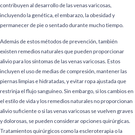
contribuyen al desarrollo de las venas varicosas,
incluyendo la genética, el embarazo, la obesidad y
permanecer de pie o sentado durante mucho tiempo.
Además de estos métodos de prevención, también
existen remedios naturales que pueden proporcionar
alivio para los síntomas de las venas varicosas. Estos
incluyen el uso de medias de compresión, mantener las
piernas limpias e hidratadas, y evitar ropa ajustada que
restrinja el flujo sanguíneo. Sin embargo, si los cambios en
el estilo de vida y los remedios naturales no proporcionan
alivio suficiente o si las venas varicosas se vuelven graves
y dolorosas, se pueden considerar opciones quirúrgicas.
Tratamientos quirúrgicos como la escleroterapia o la