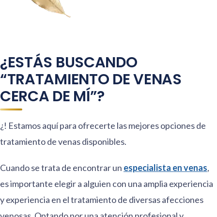
¿ESTÁS BUSCANDO
“TRATAMIENTO DE VENAS
CERCA DE MÍ”?
¿! Estamos aquí para ofrecerte las mejores opciones de
tratamiento de venas disponibles.
Cuando se trata de encontrar un
especialista en venas
,
es importante elegir a alguien con una amplia experiencia
y experiencia en el tratamiento de diversas afecciones
venosas. Optando por una atención profesional y