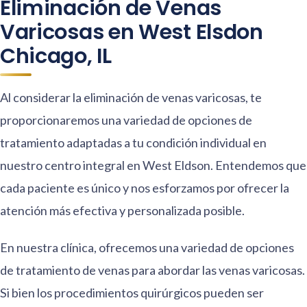
Eliminación de Venas
Varicosas en West Elsdon
Chicago, IL
Al considerar la eliminación de venas varicosas, te
proporcionaremos una variedad de opciones de
tratamiento adaptadas a tu condición individual en
nuestro centro integral en West Eldson. Entendemos que
cada paciente es único y nos esforzamos por ofrecer la
atención más efectiva y personalizada posible.
En nuestra clínica, ofrecemos una variedad de opciones
de tratamiento de venas para abordar las venas varicosas.
Si bien los procedimientos quirúrgicos pueden ser