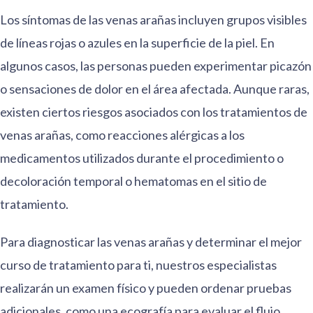
Los síntomas de las venas arañas incluyen grupos visibles
de líneas rojas o azules en la superficie de la piel. En
algunos casos, las personas pueden experimentar picazón
o sensaciones de dolor en el área afectada. Aunque raras,
existen ciertos riesgos asociados con los tratamientos de
venas arañas, como reacciones alérgicas a los
medicamentos utilizados durante el procedimiento o
decoloración temporal o hematomas en el sitio de
tratamiento.
Para diagnosticar las venas arañas y determinar el mejor
curso de tratamiento para ti, nuestros especialistas
realizarán un examen físico y pueden ordenar pruebas
adicionales, como una ecografía para evaluar el flujo