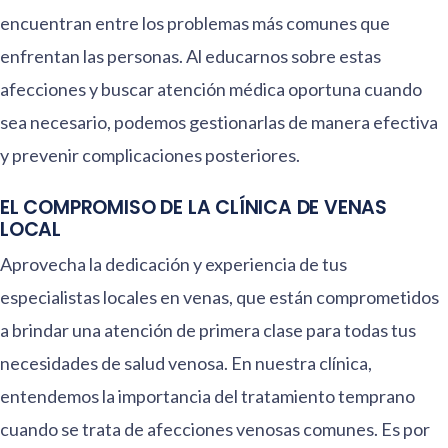
encuentran entre los problemas más comunes que
enfrentan las personas. Al educarnos sobre estas
afecciones y buscar atención médica oportuna cuando
sea necesario, podemos gestionarlas de manera efectiva
y prevenir complicaciones posteriores.
EL COMPROMISO DE LA CLÍNICA DE VENAS
LOCAL
Aprovecha la dedicación y experiencia de tus
especialistas locales en venas, que están comprometidos
a brindar una atención de primera clase para todas tus
necesidades de salud venosa. En nuestra clínica,
entendemos la importancia del tratamiento temprano
cuando se trata de afecciones venosas comunes. Es por