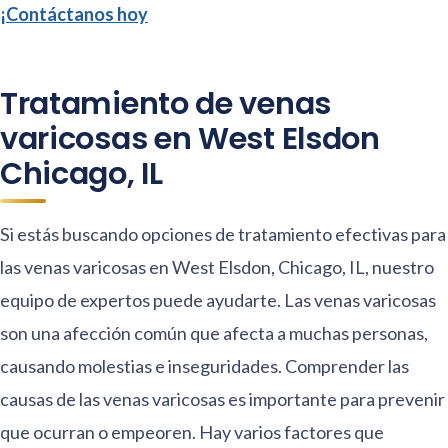
¡Contáctanos hoy
Tratamiento de venas
varicosas en West Elsdon
Chicago, IL
Si estás buscando opciones de tratamiento efectivas para
las venas varicosas en West Elsdon, Chicago, IL, nuestro
equipo de expertos puede ayudarte. Las venas varicosas
son una afección común que afecta a muchas personas,
causando molestias e inseguridades. Comprender las
causas de las venas varicosas es importante para prevenir
que ocurran o empeoren. Hay varios factores que