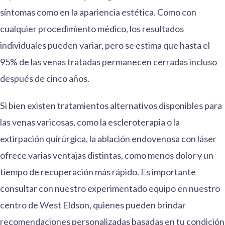
síntomas como en la apariencia estética. Como con
cualquier procedimiento médico, los resultados
individuales pueden variar, pero se estima que hasta el
95% de las venas tratadas permanecen cerradas incluso
después de cinco años.
Si bien existen tratamientos alternativos disponibles para
las venas varicosas, como la escleroterapia o la
extirpación quirúrgica, la ablación endovenosa con láser
ofrece varias ventajas distintas, como menos dolor y un
tiempo de recuperación más rápido. Es importante
consultar con nuestro experimentado equipo en nuestro
centro de West Eldson, quienes pueden brindar
recomendaciones personalizadas basadas en tu condición