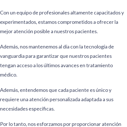
Con un equipo de profesionales altamente capacitados y
experimentados, estamos comprometidos a ofrecer la
mejor atención posible a nuestros pacientes.
Además, nos mantenemos al día con la tecnología de
vanguardia para garantizar que nuestros pacientes
tengan acceso a los últimos avances en tratamiento
médico.
Además, entendemos que cada paciente es único y
requiere una atención personalizada adaptada a sus
necesidades específicas.
Por lo tanto, nos esforzamos por proporcionar atención