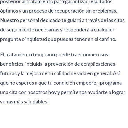
posterior al tratamiento para garantizar resultados
óptimos y un proceso de recuperación sin problemas.
Nuestro personal dedicado te guiará a través de las citas
de seguimiento necesarias y responderá a cualquier
pregunta o inquietud que puedas tener en el camino.
El tratamiento temprano puede traer numerosos
beneficios, incluida la prevención de complicaciones
futuras y la mejora de tu calidad de vida en general. Así
que no esperes a que tu condición empeore, ¡programa
una cita con nosotros hoy y permítenos ayudarte a lograr
venas más saludables!