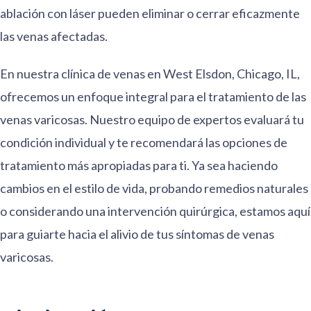
ablación con láser pueden eliminar o cerrar eficazmente
las venas afectadas.
En nuestra clínica de venas en West Elsdon, Chicago, IL,
ofrecemos un enfoque integral para el tratamiento de las
venas varicosas. Nuestro equipo de expertos evaluará tu
condición individual y te recomendará las opciones de
tratamiento más apropiadas para ti. Ya sea haciendo
cambios en el estilo de vida, probando remedios naturales
o considerando una intervención quirúrgica, estamos aquí
para guiarte hacia el alivio de tus síntomas de venas
varicosas.