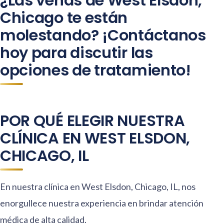
¿Las venas de West Elsdon,
Chicago te están
molestando? ¡Contáctanos
hoy para discutir las
opciones de tratamiento!
POR QUÉ ELEGIR NUESTRA
CLÍNICA EN WEST ELSDON,
CHICAGO, IL
En nuestra clínica en West Elsdon, Chicago, IL, nos
enorgullece nuestra experiencia en brindar atención
médica de alta calidad.