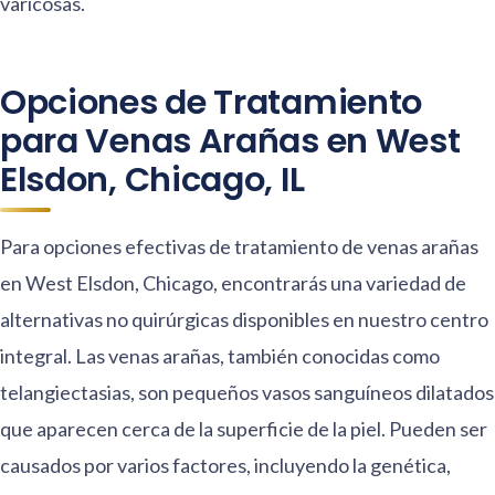
varicosas.
Opciones de Tratamiento
para Venas Arañas en West
Elsdon, Chicago, IL
Para opciones efectivas de tratamiento de venas arañas
en West Elsdon, Chicago, encontrarás una variedad de
alternativas no quirúrgicas disponibles en nuestro centro
integral. Las venas arañas, también conocidas como
telangiectasias, son pequeños vasos sanguíneos dilatados
que aparecen cerca de la superficie de la piel. Pueden ser
causados por varios factores, incluyendo la genética,