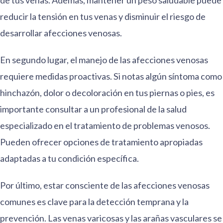
de tus venas. Además, mantener un peso saludable puede
reducir la tensión en tus venas y disminuir el riesgo de
desarrollar afecciones venosas.
En segundo lugar, el manejo de las afecciones venosas
requiere medidas proactivas. Si notas algún síntoma como
hinchazón, dolor o decoloración en tus piernas o pies, es
importante consultar a un profesional de la salud
especializado en el tratamiento de problemas venosos.
Pueden ofrecer opciones de tratamiento apropiadas
adaptadas a tu condición específica.
Por último, estar consciente de las afecciones venosas
comunes es clave para la detección temprana y la
prevención. Las venas varicosas y las arañas vasculares se