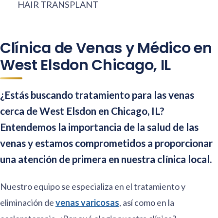
HAIR TRANSPLANT
Clínica de Venas y Médico en
West Elsdon Chicago, IL
¿Estás buscando tratamiento para las venas
cerca de West Elsdon en Chicago, IL?
Entendemos la importancia de la salud de las
venas y estamos comprometidos a proporcionar
una atención de primera en nuestra clínica local.
Nuestro equipo se especializa en el tratamiento y
eliminación de
venas varicosas
, así como en la