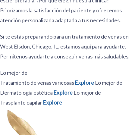
escleroterapia. ¿Por qué elegir nuestra clínica?
Priorizamos la satisfacción del paciente y ofrecemos
atención personalizada adaptada a tus necesidades.
Si te estás preparando para un tratamiento de venas en
West Elsdon, Chicago, IL, estamos aquí para ayudarte.
Permítenos ayudarte a conseguir venas más saludables.
Lo mejor de
Tratamiento de venas varicosas
Explore
Lo mejor de
Dermatología estética
Explore
Lo mejor de
Trasplante capilar
Explore