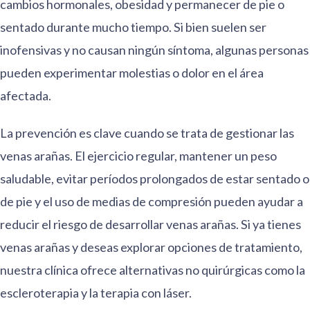
cambios hormonales, obesidad y permanecer de pie o
sentado durante mucho tiempo. Si bien suelen ser
inofensivas y no causan ningún síntoma, algunas personas
pueden experimentar molestias o dolor en el área
afectada.
La prevención es clave cuando se trata de gestionar las
venas arañas. El ejercicio regular, mantener un peso
saludable, evitar períodos prolongados de estar sentado o
de pie y el uso de medias de compresión pueden ayudar a
reducir el riesgo de desarrollar venas arañas. Si ya tienes
venas arañas y deseas explorar opciones de tratamiento,
nuestra clínica ofrece alternativas no quirúrgicas como la
escleroterapia y la terapia con láser.