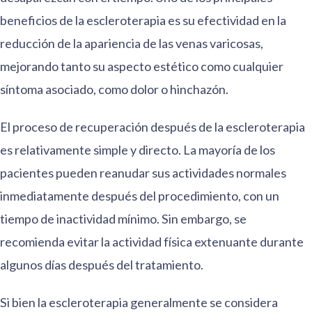
beneficios de la escleroterapia es su efectividad en la
reducción de la apariencia de las venas varicosas,
mejorando tanto su aspecto estético como cualquier
síntoma asociado, como dolor o hinchazón.
El proceso de recuperación después de la escleroterapia
es relativamente simple y directo. La mayoría de los
pacientes pueden reanudar sus actividades normales
inmediatamente después del procedimiento, con un
tiempo de inactividad mínimo. Sin embargo, se
recomienda evitar la actividad física extenuante durante
algunos días después del tratamiento.
Si bien la escleroterapia generalmente se considera