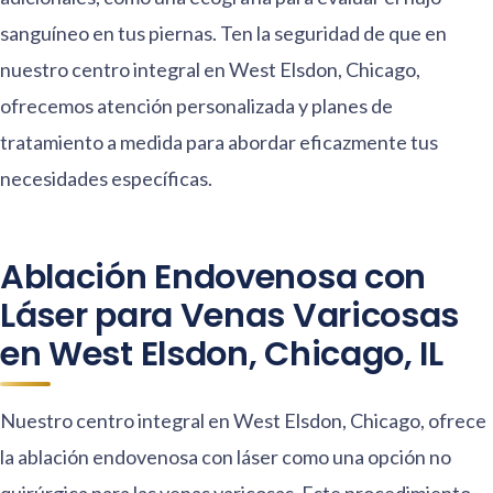
sanguíneo en tus piernas. Ten la seguridad de que en
nuestro centro integral en West Elsdon, Chicago,
ofrecemos atención personalizada y planes de
tratamiento a medida para abordar eficazmente tus
necesidades específicas.
Ablación Endovenosa con
Láser para Venas Varicosas
en West Elsdon, Chicago, IL
Nuestro centro integral en West Elsdon, Chicago, ofrece
la ablación endovenosa con láser como una opción no