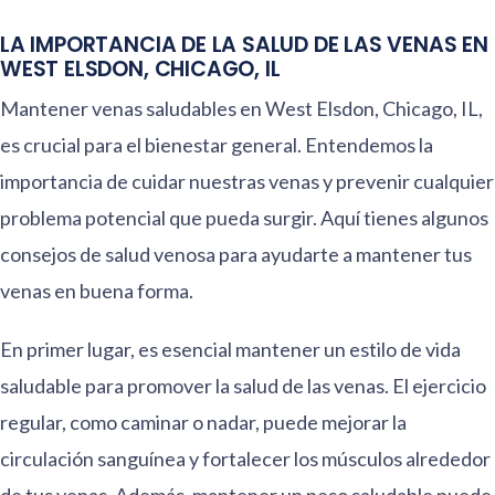
LA IMPORTANCIA DE LA SALUD DE LAS VENAS EN
WEST ELSDON, CHICAGO, IL
Mantener venas saludables en West Elsdon, Chicago, IL,
es crucial para el bienestar general. Entendemos la
importancia de cuidar nuestras venas y prevenir cualquier
problema potencial que pueda surgir. Aquí tienes algunos
consejos de salud venosa para ayudarte a mantener tus
venas en buena forma.
En primer lugar, es esencial mantener un estilo de vida
saludable para promover la salud de las venas. El ejercicio
regular, como caminar o nadar, puede mejorar la
circulación sanguínea y fortalecer los músculos alrededor