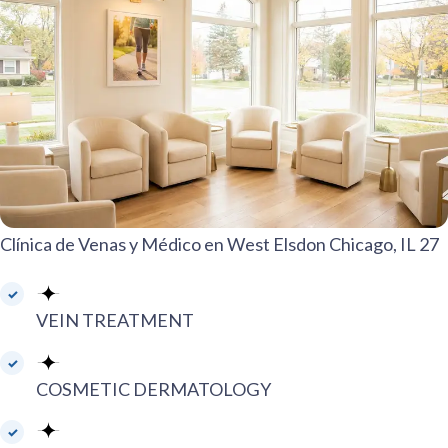
Clínica de Venas y Médico en West Elsdon Chicago, IL 27
VEIN TREATMENT
COSMETIC DERMATOLOGY