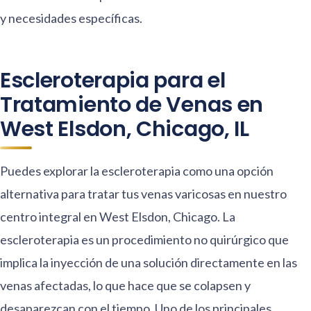
y necesidades específicas.
Escleroterapia para el
Tratamiento de Venas en
West Elsdon, Chicago, IL
Puedes explorar la escleroterapia como una opción
alternativa para tratar tus venas varicosas en nuestro
centro integral en West Elsdon, Chicago. La
escleroterapia es un procedimiento no quirúrgico que
implica la inyección de una solución directamente en las
venas afectadas, lo que hace que se colapsen y
desaparezcan con el tiempo. Uno de los principales