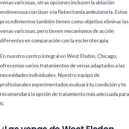
venas varicosas, otras opciones incluyen la ablación
endovenosa con láser o la flebectomía ambulatoria. Estos
procedimientos también tienen como objetivo eliminar las
venas varicosas, pero tienen mecanismos de acción
diferentes en comparación con la escleroterapia.
En nuestro centro integral en West Elsdon, Chicago,
ofrecemos varios tratamientos de venas adaptados a las
necesidades individuales. Nuestro equipo de
profesionales experimentados evaluará tu condición y te
recomendará la opción de tratamiento más adecuada para
ti.