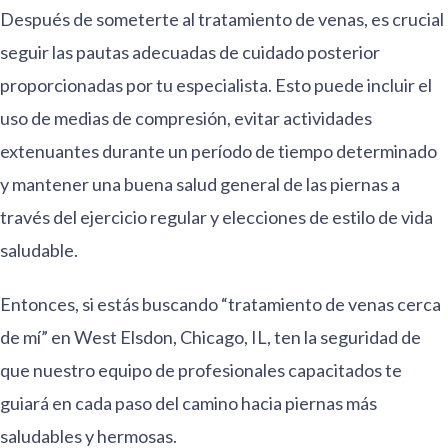
Después de someterte al tratamiento de venas, es crucial
seguir las pautas adecuadas de cuidado posterior
proporcionadas por tu especialista. Esto puede incluir el
uso de medias de compresión, evitar actividades
extenuantes durante un período de tiempo determinado
y mantener una buena salud general de las piernas a
través del ejercicio regular y elecciones de estilo de vida
saludable.
Entonces, si estás buscando “tratamiento de venas cerca
de mí” en West Elsdon, Chicago, IL, ten la seguridad de
que nuestro equipo de profesionales capacitados te
guiará en cada paso del camino hacia piernas más
saludables y hermosas.