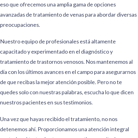
eso que ofrecemos una amplia gama de opciones
avanzadas de tratamiento de venas para abordar diversas
preocupaciones.
Nuestro equipo de profesionales está altamente
capacitado y experimentado en el diagnóstico y
tratamiento de trastornos venosos. Nos mantenemos al
día con los últimos avances en el campo para asegurarnos
de que recibas la mejor atención posible. Pero no te
quedes solo con nuestras palabras, escucha lo que dicen
nuestros pacientes en sus testimonios.
Una vez que hayas recibido el tratamiento, no nos
detenemos ahí. Proporcionamos una atención integral