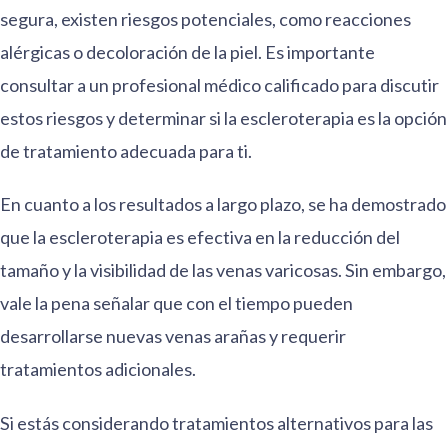
segura, existen riesgos potenciales, como reacciones
alérgicas o decoloración de la piel. Es importante
consultar a un profesional médico calificado para discutir
estos riesgos y determinar si la escleroterapia es la opción
de tratamiento adecuada para ti.
En cuanto a los resultados a largo plazo, se ha demostrado
que la escleroterapia es efectiva en la reducción del
tamaño y la visibilidad de las venas varicosas. Sin embargo,
vale la pena señalar que con el tiempo pueden
desarrollarse nuevas venas arañas y requerir
tratamientos adicionales.
Si estás considerando tratamientos alternativos para las