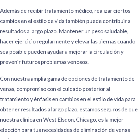
Además de recibir tratamiento médico, realizar ciertos
cambios en el estilo de vida también puede contribuir a
resultados a largo plazo. Mantener un peso saludable,
hacer ejercicio regularmente y elevar las piernas cuando
sea posible pueden ayudar a mejorar la circulación y
prevenir futuros problemas venosos.
Con nuestra amplia gama de opciones de tratamiento de
venas, compromiso con el cuidado posterior al
tratamiento y énfasis en cambios en el estilo de vida para
obtener resultados a largo plazo, estamos seguros de que
nuestra clínica en West Elsdon, Chicago, es la mejor
elección para tus necesidades de eliminación de venas